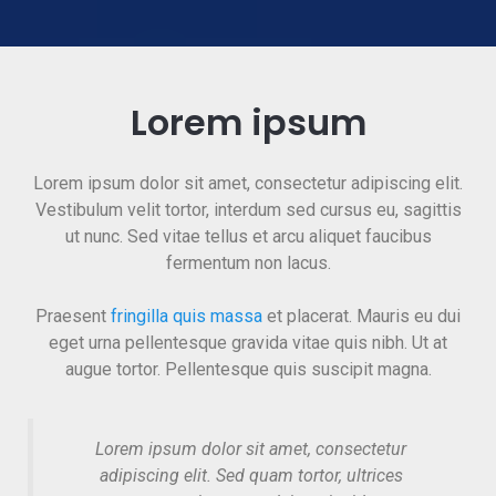
Lorem ipsum
Lorem ipsum dolor sit amet, consectetur adipiscing elit.
Vestibulum velit tortor, interdum sed cursus eu, sagittis
ut nunc. Sed vitae tellus et arcu aliquet faucibus
fermentum non lacus.
Praesent
fringilla quis massa
et placerat. Mauris eu dui
eget urna pellentesque gravida vitae quis nibh. Ut at
augue tortor. Pellentesque quis suscipit magna.
Lorem ipsum dolor sit amet, consectetur
adipiscing elit. Sed quam tortor, ultrices