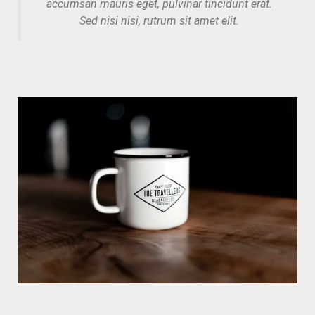
accumsan mauris eget, pulvinar tincidunt erat.
Sed nisi nisi, rutrum sit amet elit.