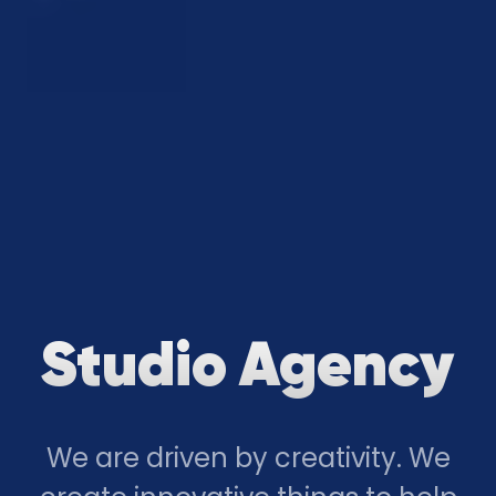
Studio Agency
We are driven by creativity. We