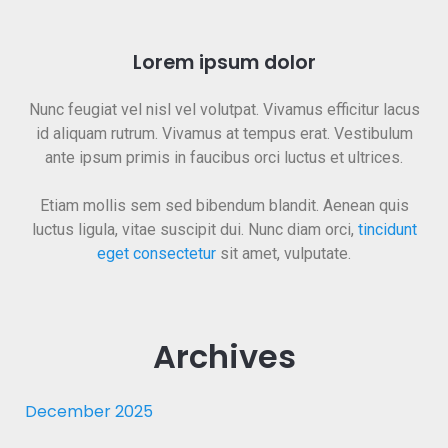
Lorem ipsum dolor
Nunc feugiat vel nisl vel volutpat. Vivamus efficitur lacus
id aliquam rutrum. Vivamus at tempus erat. Vestibulum
ante ipsum primis in faucibus orci luctus et ultrices.
Etiam mollis sem sed bibendum blandit. Aenean quis
luctus ligula, vitae suscipit dui. Nunc diam orci,
tincidunt
eget consectetur
sit amet, vulputate.
Archives
December 2025