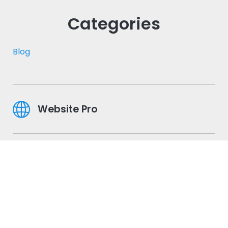
Categories
Blog
Website Pro
E-Commerce
Mobile Apps