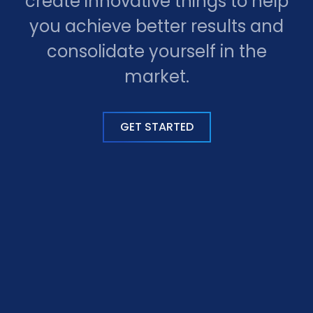
create innovative things to help
you achieve better results and
consolidate yourself in the
market.
GET STARTED